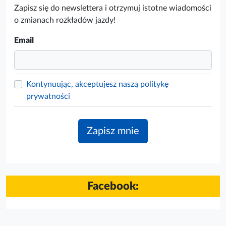
Zapisz się do newslettera i otrzymuj istotne wiadomości
o zmianach rozkładów jazdy!
Email
Kontynuując, akceptujesz naszą politykę
prywatności
Facebook: