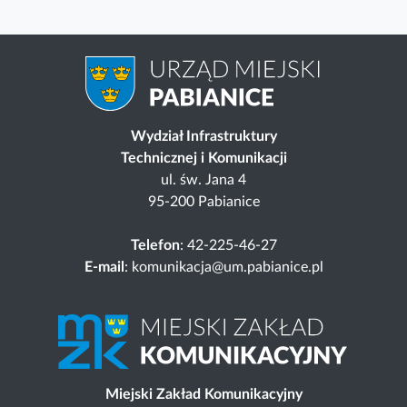
Wydział Infrastruktury
Technicznej i Komunikacji
ul. św. Jana 4
95-200 Pabianice
Telefon
: 42-225-46-27
E-mail
: komunikacja@um.pabianice.pl
Miejski Zakład Komunikacyjny