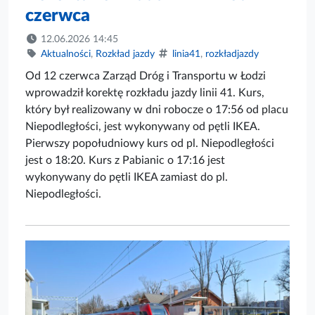
czerwca
12.06.2026 14:45
Aktualności
,
Rozkład jazdy
linia41
,
rozkładjazdy
Od 12 czerwca Zarząd Dróg i Transportu w Łodzi
wprowadził korektę rozkładu jazdy linii 41. Kurs,
który był realizowany w dni robocze o 17:56 od placu
Niepodległości, jest wykonywany od pętli IKEA.
Pierwszy popołudniowy kurs od pl. Niepodległości
jest o 18:20. Kurs z Pabianic o 17:16 jest
wykonywany do pętli IKEA zamiast do pl.
Niepodległości.