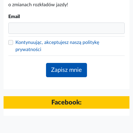
o zmianach rozkładów jazdy!
Email
Kontynuując, akceptujesz naszą politykę
prywatności
Facebook: