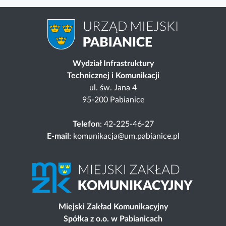
Wydział Infrastruktury
Technicznej i Komunikacji
ul. św. Jana 4
95-200 Pabianice
Telefon
: 42-225-46-27
E-mail
: komunikacja@um.pabianice.pl
Miejski Zakład Komunikacyjny
Spółka z o.o. w Pabianicach