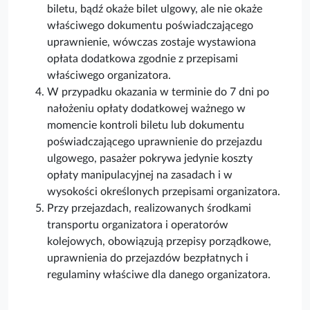
biletu, bądź okaże bilet ulgowy, ale nie okaże
właściwego dokumentu poświadczającego
uprawnienie, wówczas zostaje wystawiona
opłata dodatkowa zgodnie z przepisami
właściwego organizatora.
W przypadku okazania w terminie do 7 dni po
nałożeniu opłaty dodatkowej ważnego w
momencie kontroli biletu lub dokumentu
poświadczającego uprawnienie do przejazdu
ulgowego, pasażer pokrywa jedynie koszty
opłaty manipulacyjnej na zasadach i w
wysokości określonych przepisami organizatora.
Przy przejazdach, realizowanych środkami
transportu organizatora i operatorów
kolejowych, obowiązują przepisy porządkowe,
uprawnienia do przejazdów bezpłatnych i
regulaminy właściwe dla danego organizatora.