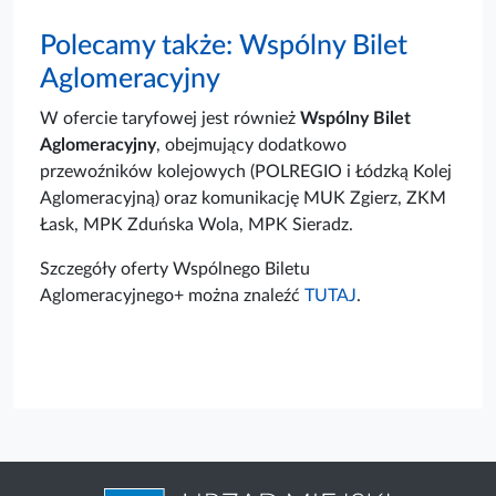
Polecamy także: Wspólny Bilet
Aglomeracyjny
W ofercie taryfowej jest również
Wspólny Bilet
Aglomeracyjny
, obejmujący dodatkowo
przewoźników kolejowych (POLREGIO i Łódzką Kolej
Aglomeracyjną) oraz komunikację MUK Zgierz, ZKM
Łask, MPK Zduńska Wola, MPK Sieradz.
Szczegóły oferty Wspólnego Biletu
Aglomeracyjnego+ można znaleźć
TUTAJ
.