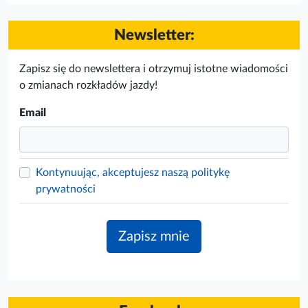
Newsletter:
Zapisz się do newslettera i otrzymuj istotne wiadomości
o zmianach rozkładów jazdy!
Email
Kontynuując, akceptujesz naszą politykę
prywatności