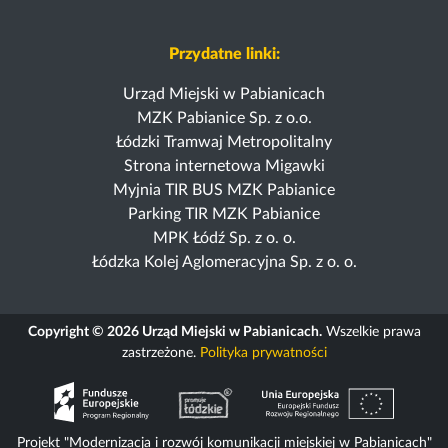
Przydatne linki:
Urząd Miejski w Pabianicach
MZK Pabianice Sp. z o.o.
Łódzki Tramwaj Metropolitalny
Strona internetowa Migawki
Myjnia TIR BUS MZK Pabianice
Parking TIR MZK Pabianice
MPK Łódź Sp. z o. o.
Łódzka Kolej Aglomeracyjna Sp. z o. o.
Copyright © 2026 Urząd Miejski w Pabianicach.
Wszelkie prawa
zastrzeżone.
Polityka prywatności
Projekt "Modernizacja i rozwój komunikacji miejskiej w Pabianicach"