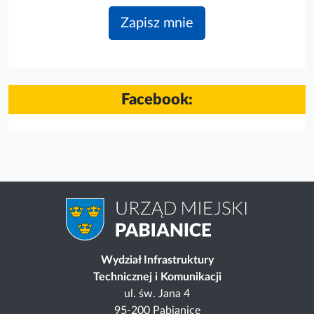
Facebook:
Wydział Infrastruktury
Technicznej i Komunikacji
ul. św. Jana 4
95-200 Pabianice