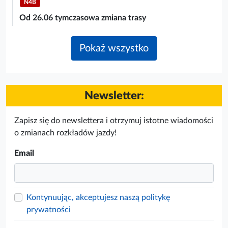
N4B
Od 26.06 tymczasowa zmiana trasy
Pokaż wszystko
Newsletter:
Zapisz się do newslettera i otrzymuj istotne wiadomości
o zmianach rozkładów jazdy!
Email
Kontynuując, akceptujesz naszą politykę
prywatności