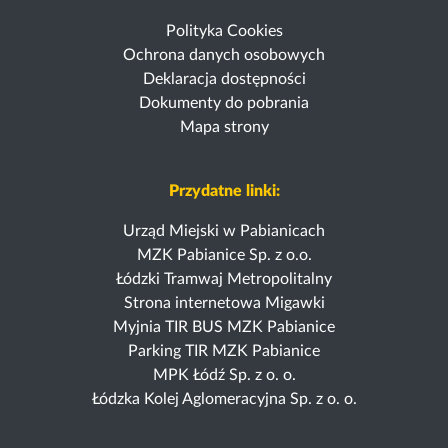
Polityka Cookies
Ochrona danych osobowych
Deklaracja dostępności
Dokumenty do pobrania
Mapa strony
Przydatne linki:
Urząd Miejski w Pabianicach
MZK Pabianice Sp. z o.o.
Łódzki Tramwaj Metropolitalny
Strona internetowa Migawki
Myjnia TIR BUS MZK Pabianice
Parking TIR MZK Pabianice
MPK Łódź Sp. z o. o.
Łódzka Kolej Aglomeracyjna Sp. z o. o.