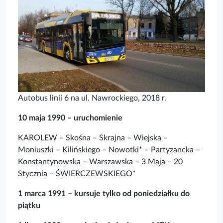
Autobus linii 6 na ul. Nawrockiego, 2018 r.
10 maja 1990 – uruchomienie
KAROLEW – Skośna – Skrajna – Wiejska –
Moniuszki – Kilińskiego – Nowotki* – Partyzancka –
Konstantynowska – Warszawska – 3 Maja – 20
Stycznia – ŚWIERCZEWSKIEGO*
1 marca 1991 – kursuje tylko od poniedziałku do
piątku