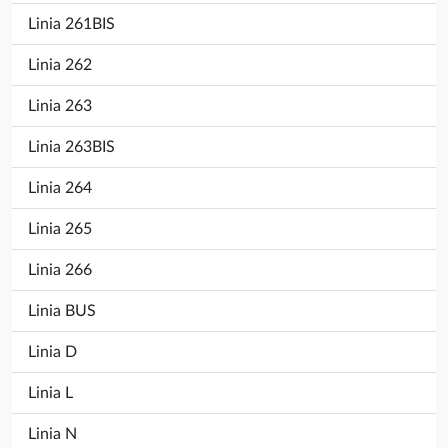
Linia 261BIS
Linia 262
Linia 263
Linia 263BIS
Linia 264
Linia 265
Linia 266
Linia BUS
Linia D
Linia L
Linia N