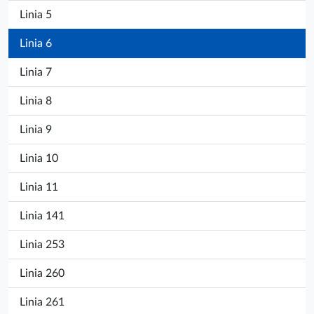
Linia 5
Linia 6
Linia 7
Linia 8
Linia 9
Linia 10
Linia 11
Linia 141
Linia 253
Linia 260
Linia 261