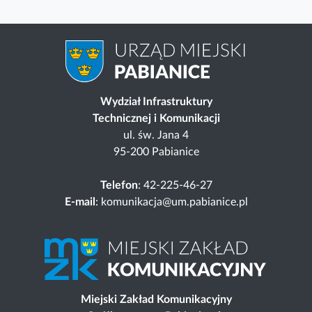
Wydział Infrastruktury
Technicznej i Komunikacji
ul. św. Jana 4
95-200 Pabianice
Telefon
: 42-225-46-27
E-mail
: komunikacja@um.pabianice.pl
Miejski Zakład Komunikacyjny