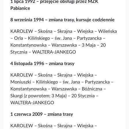
1 lipca 1992 – przejęcie obsługi przez MZK
Pabianice
8 września 1994 – zmiana trasy, kursuje codziennie
KAROLEW – Skośna – Skrajna – Wiejska – Wileńska
– Orla – Kilińskiego – św. Jana – Partyzancka –
Konstantynowska – Warszawska – 3 Maja – 20
Stycznia – WALTERA-JANKEGO
4 listopada 1996 – zmiana trasy
KAROLEW – Skośna – Skrajna – Wiejska –
Moniuszki – Kilińskiego – św. Jana – Partyzancka –
Konstantynowska – Warszawska – Bóźniczna –
Skargi (z powrotem: 3 Maja) – 20 Stycznia –
WALTERA-JANKEGO
1 czerwca 2009 – zmiana trasy
KAROLEW – Skośna – Skrajna – Wiejska –