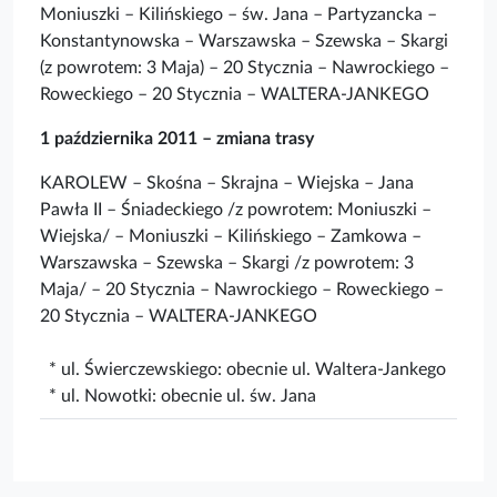
Moniuszki – Kilińskiego – św. Jana – Partyzancka –
Konstantynowska – Warszawska – Szewska – Skargi
(z powrotem: 3 Maja) – 20 Stycznia – Nawrockiego –
Roweckiego – 20 Stycznia – WALTERA-JANKEGO
1 października 2011 – zmiana trasy
KAROLEW – Skośna – Skrajna – Wiejska – Jana
Pawła II – Śniadeckiego /z powrotem: Moniuszki –
Wiejska/ – Moniuszki – Kilińskiego – Zamkowa –
Warszawska – Szewska – Skargi /z powrotem: 3
Maja/ – 20 Stycznia – Nawrockiego – Roweckiego –
20 Stycznia – WALTERA-JANKEGO
* ul. Świerczewskiego: obecnie ul. Waltera-Jankego
* ul. Nowotki: obecnie ul. św. Jana