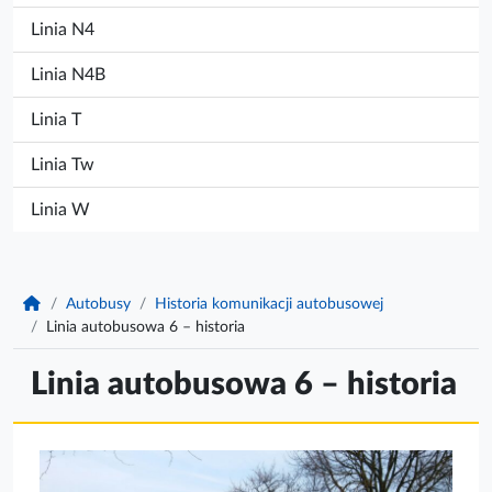
Linia N4
Linia N4B
Linia T
Linia Tw
Linia W
KomunikacjaPabianice.pl
Autobusy
Historia komunikacji autobusowej
Linia autobusowa 6 – historia
Linia autobusowa 6 – historia