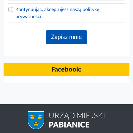
Kontynuując, akceptujesz naszą politykę
prywatności
Facebook: