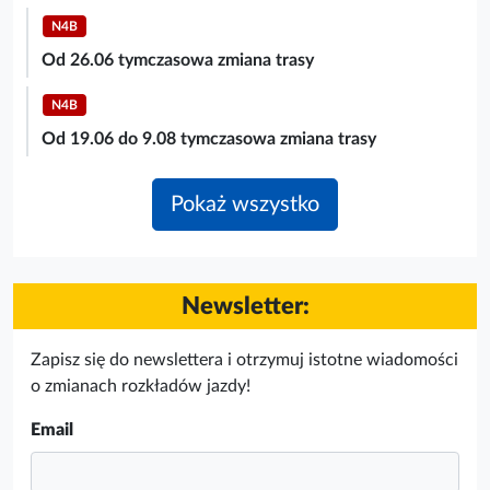
N4B
Od 26.06 tymczasowa zmiana trasy
N4B
Od 19.06 do 9.08 tymczasowa zmiana trasy
Pokaż wszystko
Newsletter:
Zapisz się do newslettera i otrzymuj istotne wiadomości
o zmianach rozkładów jazdy!
Email