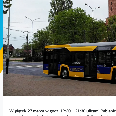
W piątek 27 marca w godz. 19:30 – 21:30 ulicami Pabiani