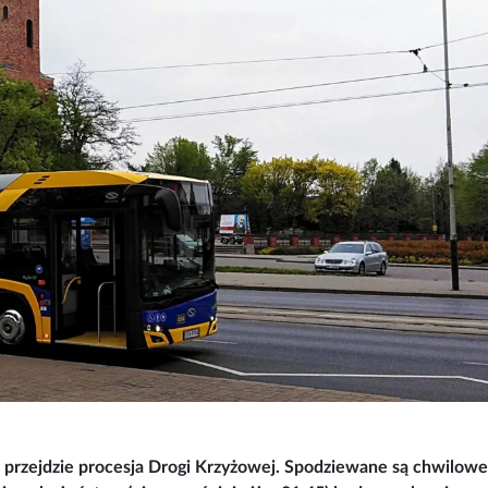
c przejdzie procesja Drogi Krzyżowej. Spodziewane są chwilowe