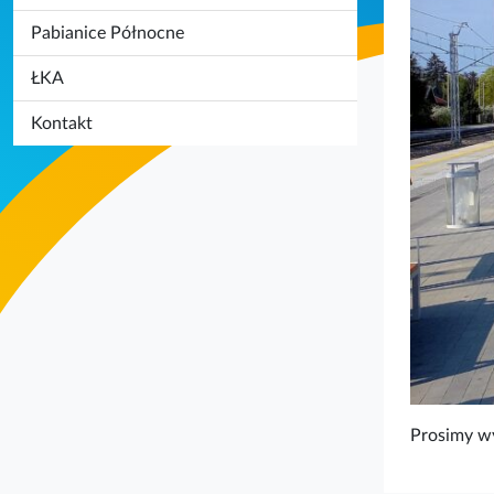
Pabianice Północne
ŁKA
Kontakt
Prosimy w