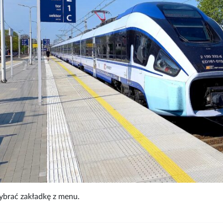
ybrać zakładkę z menu.