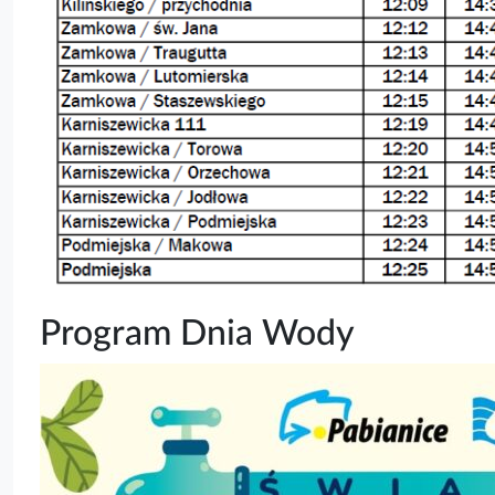
Program Dnia Wody