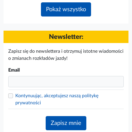
Pokaż wszystko
Newsletter:
Zapisz się do newslettera i otrzymuj istotne wiadomości
o zmianach rozkładów jazdy!
Email
Kontynuując, akceptujesz naszą politykę
prywatności