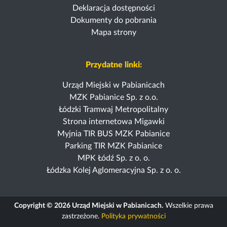
Deklaracja dostępności
Dokumenty do pobrania
Mapa strony
Przydatne linki:
Urząd Miejski w Pabianicach
MZK Pabianice Sp. z o.o.
Łódzki Tramwaj Metropolitalny
Strona internetowa Migawki
Myjnia TIR BUS MZK Pabianice
Parking TIR MZK Pabianice
MPK Łódź Sp. z o. o.
Łódzka Kolej Aglomeracyjna Sp. z o. o.
Copyright © 2026 Urząd Miejski w Pabianicach.
Wszelkie prawa
zastrzeżone.
Polityka prywatności