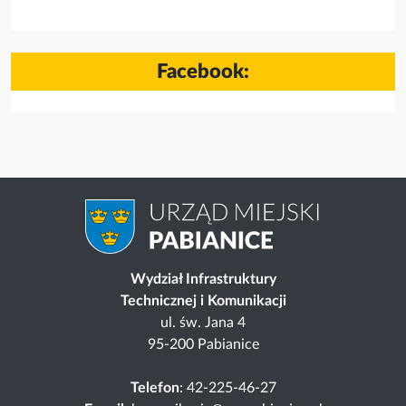
Facebook:
Wydział Infrastruktury
Technicznej i Komunikacji
ul. św. Jana 4
95-200 Pabianice
Telefon
: 42-225-46-27